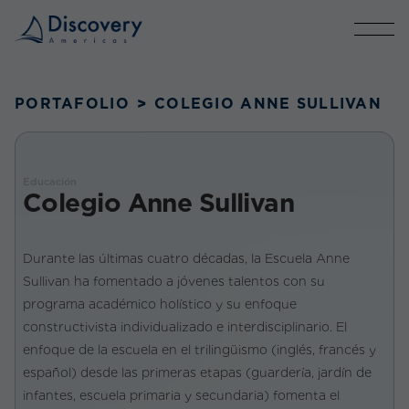
PORTAFOLIO
>
COLEGIO ANNE SULLIVAN
Educación
Colegio Anne Sullivan
Durante las últimas cuatro décadas, la Escuela Anne
Sullivan ha fomentado a jóvenes talentos con su
programa académico holístico y su enfoque
constructivista individualizado e interdisciplinario. El
enfoque de la escuela en el trilingüismo (inglés, francés y
español) desde las primeras etapas (guardería, jardín de
infantes, escuela primaria y secundaria) fomenta el