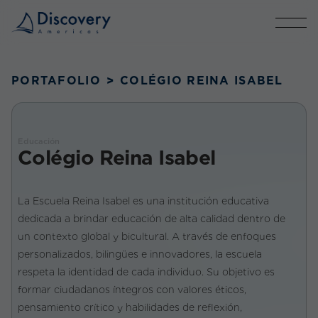
PORTAFOLIO
>
COLÉGIO REINA ISABEL
Educación
Colégio Reina Isabel
La Escuela Reina Isabel es una institución educativa
dedicada a brindar educación de alta calidad dentro de
un contexto global y bicultural. A través de enfoques
personalizados, bilingües e innovadores, la escuela
respeta la identidad de cada individuo. Su objetivo es
formar ciudadanos íntegros con valores éticos,
pensamiento crítico y habilidades de reflexión,