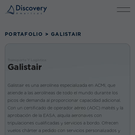
PORTAFOLIO
>
GALISTAIR
Transporte Y Logística
Galistair
Galistair es una aerolínea especializada en ACMI, que
atiende a las aerolíneas de todo el mundo durante los
picos de demanda al proporcionar capacidad adicional.
Con un certificado de operador aéreo (AOC) maltés y la
aprobación de la EASA, alquila aeronaves con
tripulaciones cualificadas y servicios a bordo. Ofrecen
vuelos chárter a pedido con servicios personalizados y