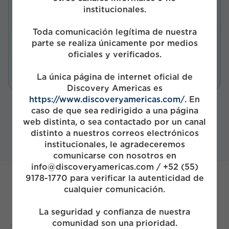
Investment status
institucionales.
Activo
Start Year
Toda comunicación legítima de nuestra
parte se realiza únicamente por medios
2023
oficiales y verificados.
Funds
La única página de internet oficial de
Discovery Americas es
https://www.discoveryamericas.com/
. En
caso de que sea redirigido a una página
web distinta, o sea contactado por un canal
distinto a nuestros correos electrónicos
institucionales, le agradeceremos
comunicarse con nosotros en
info@discoveryamericas.com / +52 (55)
9178-1770 para verificar la autenticidad de
cualquier comunicación.
La seguridad y confianza de nuestra
comunidad son una prioridad.