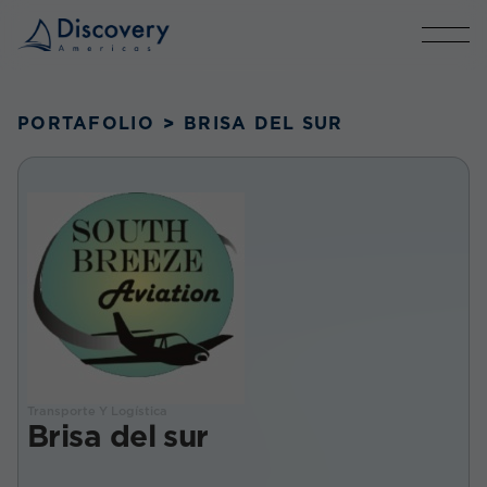
PORTAFOLIO
>
BRISA DEL SUR
Transporte Y Logística
Brisa del sur