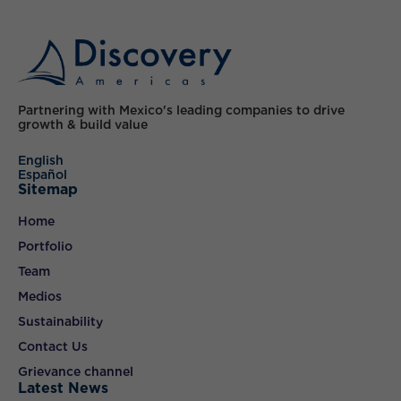
Partnering with Mexico's leading companies to drive
growth & build value
English
Español
Sitemap
Home
Portfolio
Team
Medios
Sustainability
Contact Us
Grievance channel
Latest News