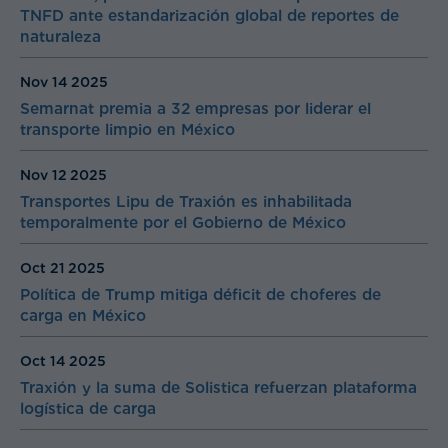
TNFD ante estandarización global de reportes de
naturaleza
Nov 14
2025
Semarnat premia a 32 empresas por liderar el
transporte limpio en México
Nov 12
2025
Transportes Lipu de Traxión es inhabilitada
temporalmente por el Gobierno de México
Oct 21
2025
Política de Trump mitiga déficit de choferes de
carga en México
Oct 14
2025
Traxión y la suma de Solistica refuerzan plataforma
logística de carga