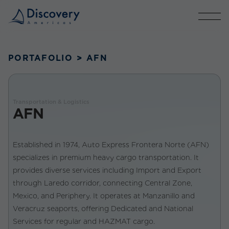
PORTAFOLIO
>
AFN
Transportation & Logistics
AFN
Established in 1974, Auto Express Frontera Norte (AFN)
specializes in premium heavy cargo transportation. It
provides diverse services including Import and Export
through Laredo corridor, connecting Central Zone,
Mexico, and Periphery. It operates at Manzanillo and
Veracruz seaports, offering Dedicated and National
Services for regular and HAZMAT cargo.