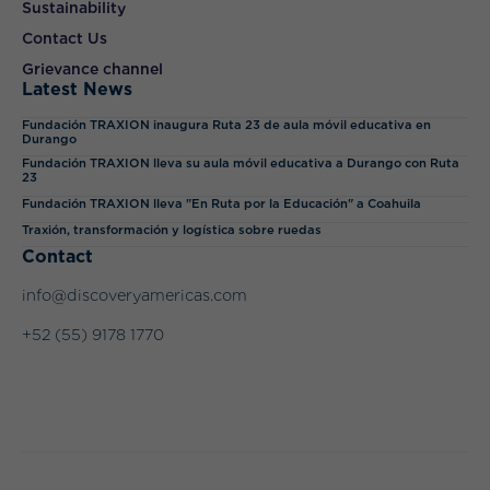
Sustainability
Contact Us
Grievance channel
Latest News
Fundación TRAXION inaugura Ruta 23 de aula móvil educativa en
Durango
Fundación TRAXION lleva su aula móvil educativa a Durango con Ruta
23
Fundación TRAXION lleva "En Ruta por la Educación" a Coahuila
Traxión, transformación y logística sobre ruedas
Contact
info@discoveryamericas.com
+52 (55) 9178 1770