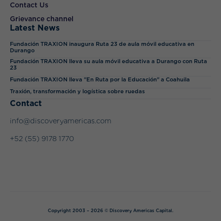
Contact Us
Grievance channel
Latest News
Fundación TRAXION inaugura Ruta 23 de aula móvil educativa en
Durango
Fundación TRAXION lleva su aula móvil educativa a Durango con Ruta
23
Fundación TRAXION lleva "En Ruta por la Educación" a Coahuila
Traxión, transformación y logística sobre ruedas
Contact
info@discoveryamericas.com
+52 (55) 9178 1770
Copyright 2003 – 2026 © Discovery Americas Capital.