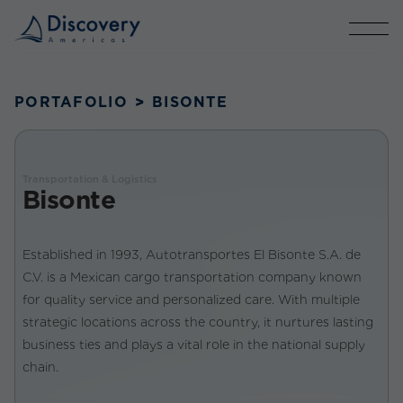
PORTAFOLIO
>
BISONTE
Transportation & Logistics
Bisonte
Established in 1993, Autotransportes El Bisonte S.A. de
C.V. is a Mexican cargo transportation company known
for quality service and personalized care. With multiple
strategic locations across the country, it nurtures lasting
business ties and plays a vital role in the national supply
chain.