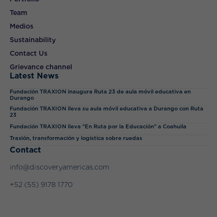
Team
Medios
Sustainability
Contact Us
Grievance channel
Latest News
Fundación TRAXION inaugura Ruta 23 de aula móvil educativa en
Durango
Fundación TRAXION lleva su aula móvil educativa a Durango con Ruta
23
Fundación TRAXION lleva "En Ruta por la Educación" a Coahuila
Traxión, transformación y logística sobre ruedas
Contact
info@discoveryamericas.com
+52 (55) 9178 1770