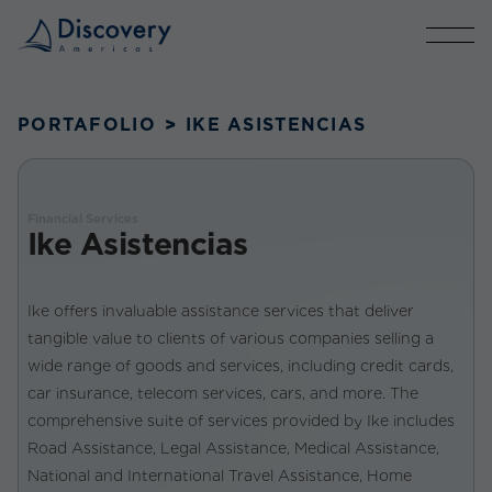
PORTAFOLIO
>
IKE ASISTENCIAS
Financial Services
Ike Asistencias
Ike offers invaluable assistance services that deliver
tangible value to clients of various companies selling a
wide range of goods and services, including credit cards,
car insurance, telecom services, cars, and more. The
comprehensive suite of services provided by Ike includes
Road Assistance, Legal Assistance, Medical Assistance,
National and International Travel Assistance, Home